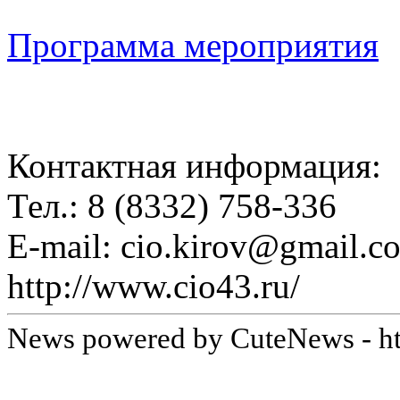
Программа мероприятия
Контактная информация:
Тел.: 8 (8332) 758-336
E-mail: cio.kirov@gmail.c
http://www.cio43.ru/
News powered by CuteNews - ht