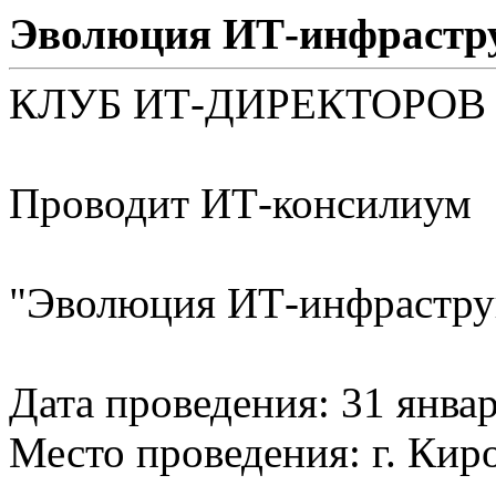
Эволюция ИТ-инфраст
КЛУБ ИТ-ДИРЕКТОРОВ
Проводит ИТ-консилиум
"Эволюция ИТ-инфрастру
Дата проведения: 31 январ
Место проведения: г. Киро