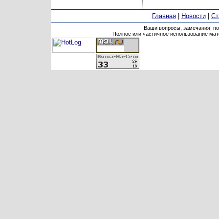
Главная
|
Новости
|
Ст
Ваши вопросы, замечания, п
Полное или частичное использование мате