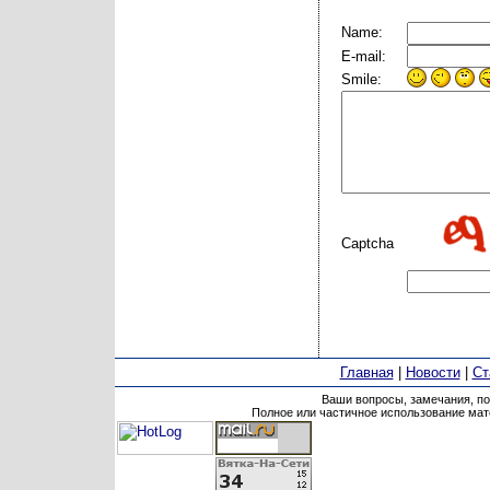
Name:
E-mail:
Smile:
Captcha
Главная
|
Новости
|
Ст
Ваши вопросы, замечания, п
Полное или частичное использование мате