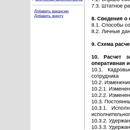
7.3. Штатное р
Добавить вакансию
Добавить анкету
8. Сведения о
8.1. Способы с
8.2. Личные да
9. Схема расч
10. Расчет 
оперативная 
10.1. Кадров
сотрудника
10.2. Изменени
10.2.1. Измене
10.2.2. Измене
10.3. Постоянн
10.3.1. Испол
исполнительног
10.3.2. Удержа
10.3.3. Удержа