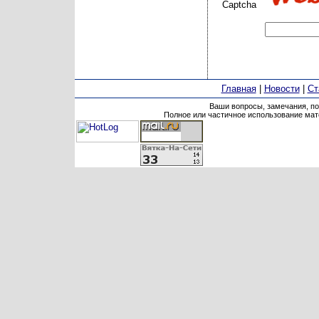
Captcha
Главная
|
Новости
|
Ст
Ваши вопросы, замечания, п
Полное или частичное использование мате