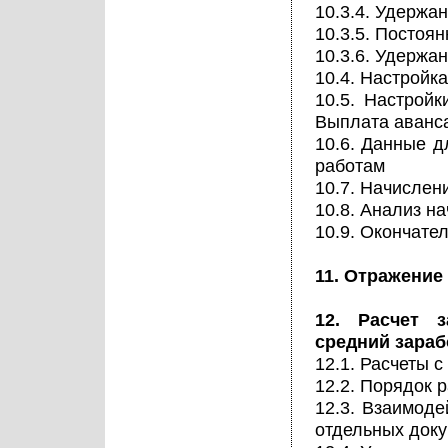
10.3.4. Удержа
10.3.5. Постоя
10.3.6. Удержа
10.4. Настройк
10.5. Настрой
Выплата аванс
10.6. Данные д
работам
10.7. Начислен
10.8. Анализ н
10.9. Окончате
11. Отражение
12. Расчет 
средний зараб
12.1. Расчеты 
12.2. Порядок 
12.3. Взаимоде
отдельных доку